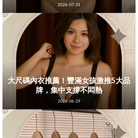
2026-07-31
大尺碼內衣推薦！豐滿女孩激推5大品
牌，集中支撐不悶熱
2026-06-29