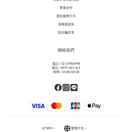
異業合作
運送服務方式
退換貨政策
防詐騙宣導
聯絡我們
電話 / 02-27985998
電話 / 0979-015-611
時間 / 10:00-18:00
$
TWD
繁體中文