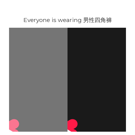
Everyone is wearing 男性四角褲