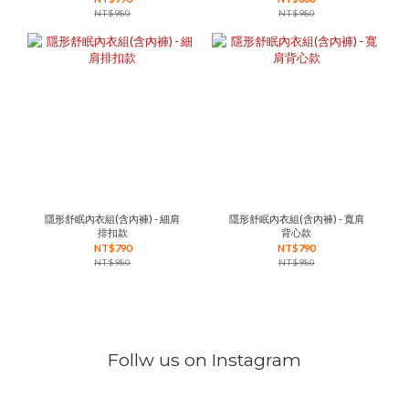
NT$980
NT$980
隱形舒眠內衣組(含內褲) - 細肩
隱形舒眠內衣組(含內褲) - 寬肩
排扣款
背心款
NT$790
NT$790
NT$980
NT$980
Follw us on Instagram