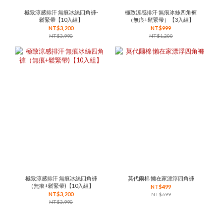
極致涼感排汗 無痕冰絲四角褲-
極致涼感排汗 無痕冰絲四角褲
鬆緊帶【10入組】
（無痕+鬆緊帶）【3入組】
NT$3,200
NT$999
NT$3,990
NT$1,200
極致涼感排汗 無痕冰絲四角褲
莫代爾棉 懶在家漂浮四角褲
（無痕+鬆緊帶)【10入組】
NT$499
NT$3,200
NT$699
NT$3,990