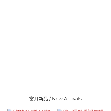
當月新品 / New Arrivals