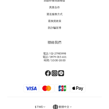
回饋即獲得購物金
異業合作
運送服務方式
退換貨政策
防詐騙宣導
聯絡我們
電話 / 02-27985998
電話 / 0979-015-611
時間 / 10:00-18:00
$
TWD
繁體中文