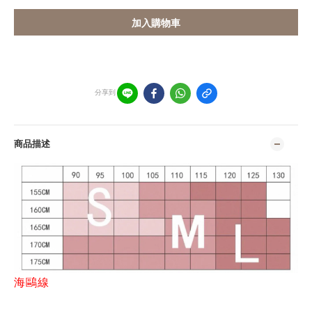
加入購物車
分享到
商品描述
海鷗線