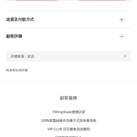
送貨及付款方式
顧客評價
尚未有任何評價
顧客服務
Fitting Room實體試穿
100%真蠶絲睡衣洗滌方式與保養指南
VIP CLUB 莎莎醬會員俱樂部