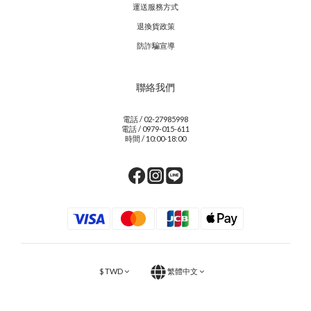
運送服務方式
退換貨政策
防詐騙宣導
聯絡我們
電話 / 02-27985998
電話 / 0979-015-611
時間 / 10:00-18:00
$
TWD
繁體中文