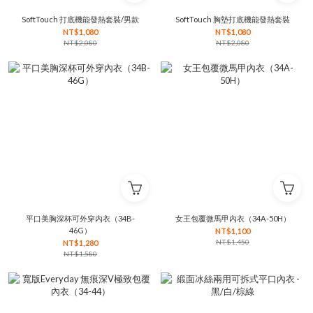
SoftTouch 打底機能發熱套裝/男款
SoftTouch 胸墊打底機能發熱套裝
NT$1,080
NT$1,080
NT$2,080
NT$2,080
平口美胸深杯可外穿內衣（34B-
女王包覆微馬甲內衣（34A-50H）
46G）
NT$1,100
NT$1,450
NT$1,280
NT$1,580