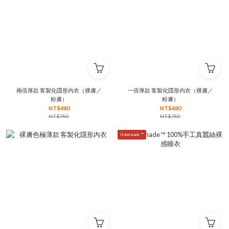
兩倍厚款 客製化隱形內衣（裸膚／
一倍厚款 客製化隱形內衣（裸膚／
粉膚）
粉膚）
NT$480
NT$480
NT$780
NT$780
Hand made ™