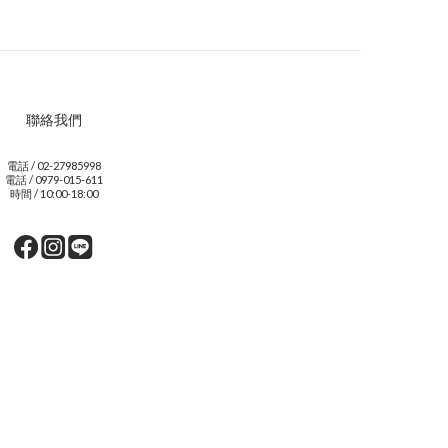
聯絡我們
電話 / 02-27985998
電話 / 0979-015-611
時間 / 10:00-18:00