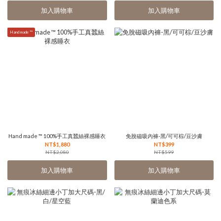
加入購物車
加入購物車
Hand made ™
Hand made ™ 100%手工真蠶絲裸感睡衣
免脫磁吸內褲-黑/可可棕/豆沙膚
NT$1,880
NT$399
NT$2,080
NT$599
加入購物車
加入購物車