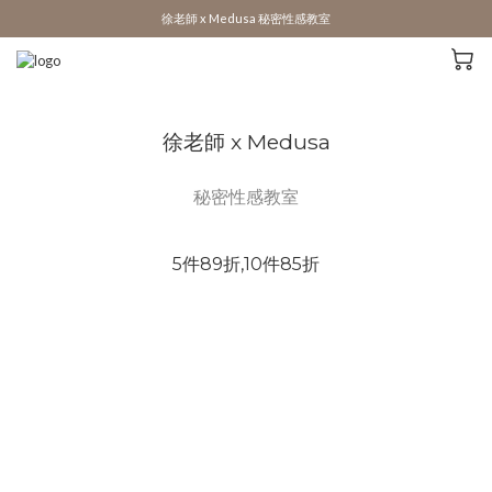
徐老師 x Medusa 秘密性感教室
徐老師 x Medusa
秘密性感教室
5件89折,10件85折