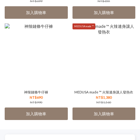
NT$699
NT$650
加入購物車
加入購物車
MEDUSA made ™
神辣鏈條牛仔褲
MEDUSA made ™ 火辣連身讓人發熱衣
NT$690
NT$1,380
NT$990
NT$1,560
加入購物車
加入購物車