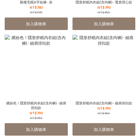
顯瘦毛呢A字短褲 - 灰
隱形舒眠內衣組(含內褲) - 寬肩背心款
NT$780
NT$790
NT$990
NT$980
加入購物車
加入購物車
繽紛色！隱形舒眠內衣組(含內褲) - 細肩
隱形舒眠內衣組(含內褲) - 細肩排扣款
排扣款
NT$790
NT$790
NT$980
NT$980
加入購物車
加入購物車