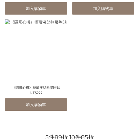
加入購物車
加入購物車
《隱形心機》極薄液態無膠胸貼
NT$299
加入購物車
5件89折,10件85折