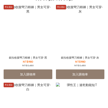
男女通款
男女通款
銀扣收腹彎刀棉褲｜男女可穿-黑
銀扣收腹彎刀棉褲｜男女可穿-灰
NT$980
NT$980
NT$1,680
NT$1,680
加入購物車
加入購物車
男女通款