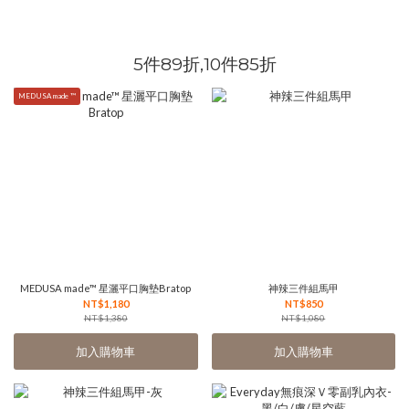
5件89折,10件85折
MEDUSA made ™
MEDUSA made™ 星灑平口胸墊Bratop
神辣三件組馬甲
NT$1,180
NT$850
NT$1,380
NT$1,080
加入購物車
加入購物車