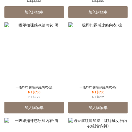
NT$1,380
NT$950
加入購物車
加入購物車
一吸即扣裸感冰絲內衣-黑
一吸即扣裸感冰絲內衣-棕
NT$780
NT$780
NT$899
NT$899
加入購物車
加入購物車