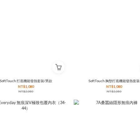
SoftTouch 打底機能發熱套裝/男款
SoftTouch 胸墊打底機能發熱套裝
NT$1,080
NT$1,080
NT$2,080
NT$2,080