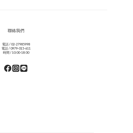
聯絡我們
電話 / 02-27985998
電話 / 0979-015-611
時間 / 10:00-18:00