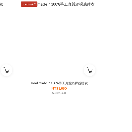
Hand made ™
Hand made ™ 100%手工真蠶絲裸感睡衣
NT$1,880
NT$2,080