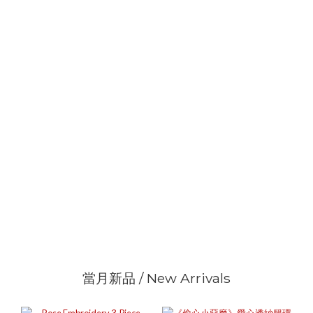
當月新品 / New Arrivals