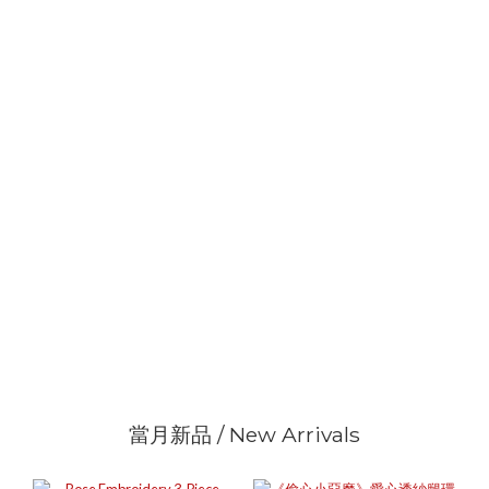
當月新品 / New Arrivals