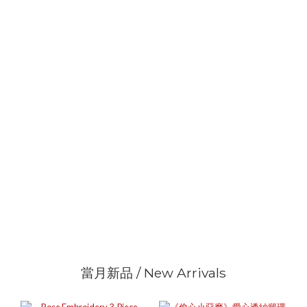
當月新品 / New Arrivals