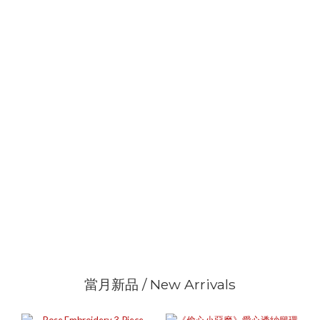
當月新品 / New Arrivals