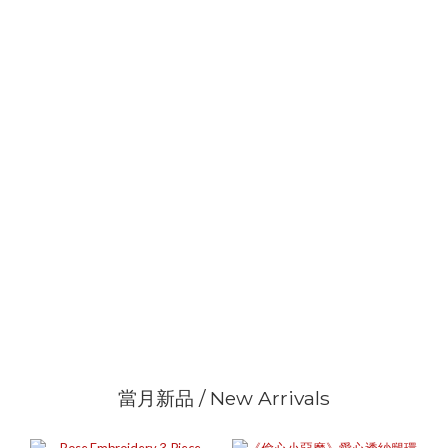
當月新品 / New Arrivals