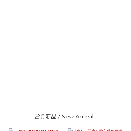
當月新品 / New Arrivals