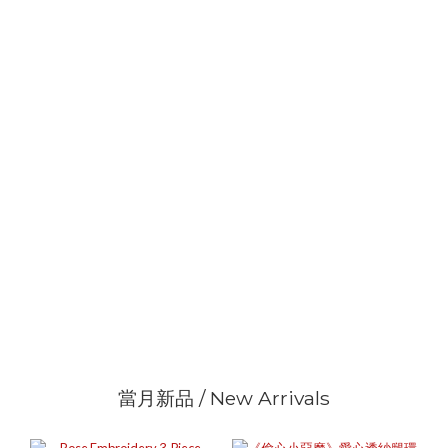
當月新品 / New Arrivals