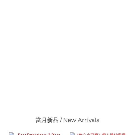
當月新品 / New Arrivals