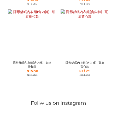
NT$980
NT$980
隱形舒眠內衣組(含內褲) - 細肩
隱形舒眠內衣組(含內褲) - 寬肩
排扣款
背心款
NT$790
NT$790
NT$980
NT$980
Follw us on Instagram