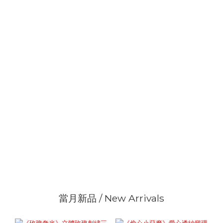
當月新品 / New Arrivals