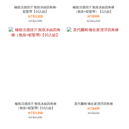
極致涼感排汗 無痕冰絲四角褲-
極致涼感排汗 無痕冰絲四角褲
鬆緊帶【10入組】
（無痕+鬆緊帶）【3入組】
NT$3,200
NT$999
NT$3,990
NT$1,200
極致涼感排汗 無痕冰絲四角褲
莫代爾棉 懶在家漂浮四角褲
（無痕+鬆緊帶)【10入組】
NT$499
NT$3,200
NT$699
NT$3,990