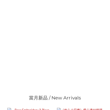
當月新品 / New Arrivals