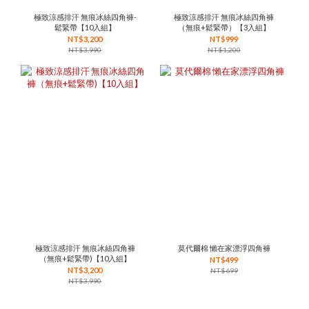
極致涼感排汗 無痕冰絲四角褲-
極致涼感排汗 無痕冰絲四角褲
鬆緊帶【10入組】
（無痕+鬆緊帶）【3入組】
NT$3,200
NT$999
NT$3,990
NT$1,200
極致涼感排汗 無痕冰絲四角褲
莫代爾棉 懶在家漂浮四角褲
（無痕+鬆緊帶)【10入組】
NT$499
NT$3,200
NT$699
NT$3,990