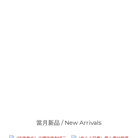
當月新品 / New Arrivals