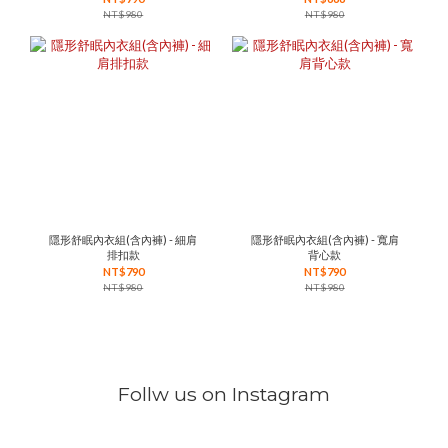
NT$980
NT$980
隱形舒眠內衣組(含內褲) - 細肩
隱形舒眠內衣組(含內褲) - 寬肩
排扣款
背心款
NT$790
NT$790
NT$980
NT$980
Follw us on Instagram