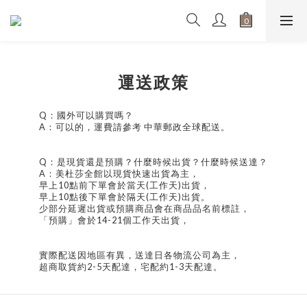
運送政策
Q：國外可以購買嗎？
A：可以的，運費請參考 中華郵政全球配送。
Q：是現貨還是預購？什麼時候出貨？什麼時候送達？
A：美杜莎全館以現貨快速出貨為主，
早上10點前下單會於當天(工作天)出貨，
早上10點後下單會於隔天(工作天)出貨。
少部分延遲出貨或預購商品會在商品品名前標註，
「預購」會於14-21個工作天出貨，
實際配送因地區有異，送達日各物流公司為主，
超商取貨約2-5天配達，宅配約1-3天配達。