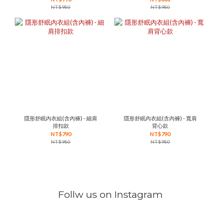
NT$980
NT$980
隱形舒眠內衣組(含內褲) - 細肩
隱形舒眠內衣組(含內褲) - 寬肩
排扣款
背心款
NT$790
NT$790
NT$980
NT$980
Follw us on Instagram