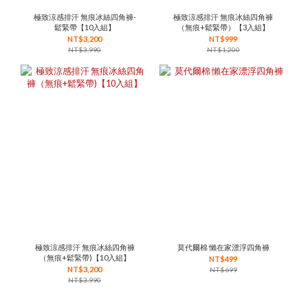
極致涼感排汗 無痕冰絲四角褲-
極致涼感排汗 無痕冰絲四角褲
鬆緊帶【10入組】
（無痕+鬆緊帶）【3入組】
NT$3,200
NT$999
NT$3,990
NT$1,200
極致涼感排汗 無痕冰絲四角褲
莫代爾棉 懶在家漂浮四角褲
（無痕+鬆緊帶)【10入組】
NT$499
NT$3,200
NT$699
NT$3,990