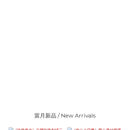
當月新品 / New Arrivals