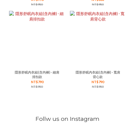
NT$980
NT$980
隱形舒眠內衣組(含內褲) - 細肩
隱形舒眠內衣組(含內褲) - 寬肩
排扣款
背心款
NT$790
NT$790
NT$980
NT$980
Follw us on Instagram