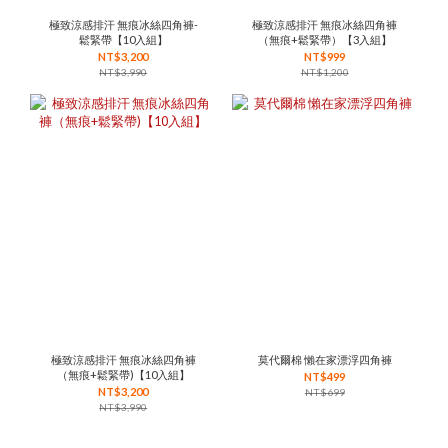
極致涼感排汗 無痕冰絲四角褲-
極致涼感排汗 無痕冰絲四角褲
鬆緊帶【10入組】
（無痕+鬆緊帶）【3入組】
NT$3,200
NT$999
NT$3,990
NT$1,200
極致涼感排汗 無痕冰絲四角褲
莫代爾棉 懶在家漂浮四角褲
（無痕+鬆緊帶)【10入組】
NT$499
NT$3,200
NT$699
NT$3,990