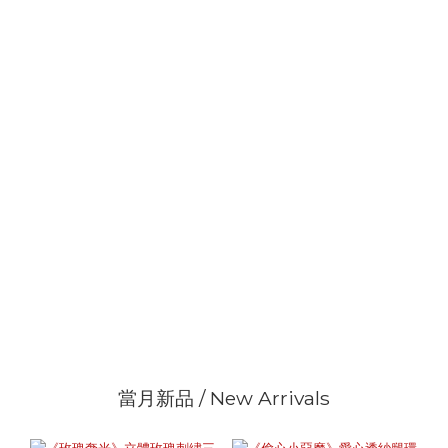
當月新品 / New Arrivals