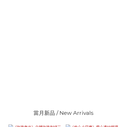
當月新品 / New Arrivals