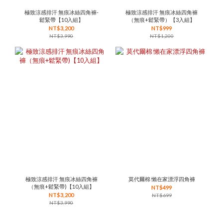
極致涼感排汗 無痕冰絲四角褲-
極致涼感排汗 無痕冰絲四角褲
鬆緊帶【10入組】
（無痕+鬆緊帶）【3入組】
NT$3,200
NT$999
NT$3,990
NT$1,200
極致涼感排汗 無痕冰絲四角褲
莫代爾棉 懶在家漂浮四角褲
（無痕+鬆緊帶)【10入組】
NT$499
NT$3,200
NT$699
NT$3,990