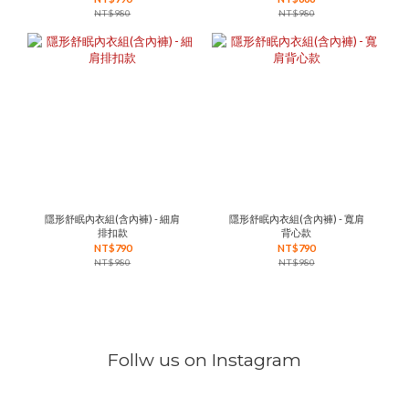
NT$980
NT$980
隱形舒眠內衣組(含內褲) - 細肩
隱形舒眠內衣組(含內褲) - 寬肩
排扣款
背心款
NT$790
NT$790
NT$980
NT$980
Follw us on Instagram