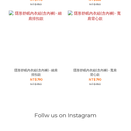
NT$980
NT$980
隱形舒眠內衣組(含內褲) - 細肩
隱形舒眠內衣組(含內褲) - 寬肩
排扣款
背心款
NT$790
NT$790
NT$980
NT$980
Follw us on Instagram