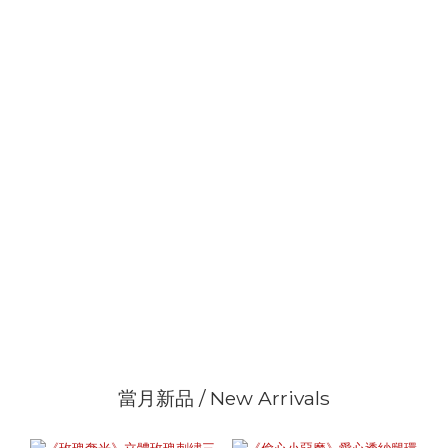
當月新品 / New Arrivals