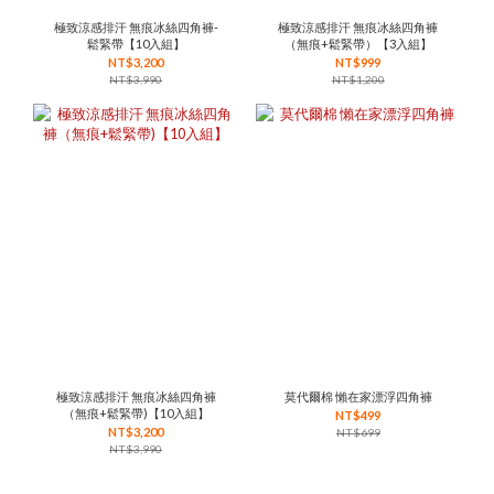
極致涼感排汗 無痕冰絲四角褲-
極致涼感排汗 無痕冰絲四角褲
鬆緊帶【10入組】
（無痕+鬆緊帶）【3入組】
NT$3,200
NT$999
NT$3,990
NT$1,200
極致涼感排汗 無痕冰絲四角褲
莫代爾棉 懶在家漂浮四角褲
（無痕+鬆緊帶)【10入組】
NT$499
NT$3,200
NT$699
NT$3,990