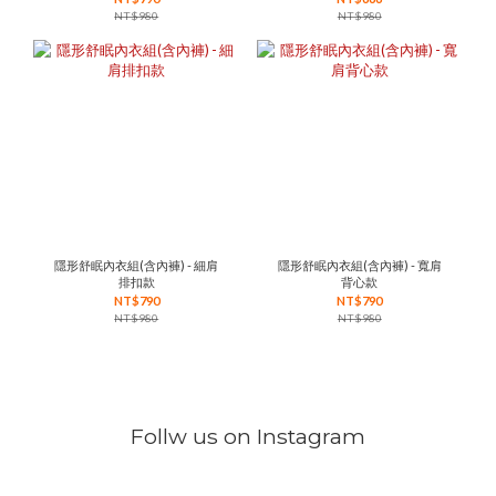
NT$980
NT$980
隱形舒眠內衣組(含內褲) - 細肩
隱形舒眠內衣組(含內褲) - 寬肩
排扣款
背心款
NT$790
NT$790
NT$980
NT$980
Follw us on Instagram