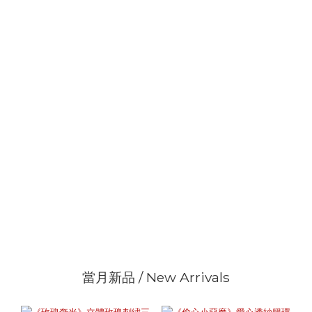
當月新品 / New Arrivals