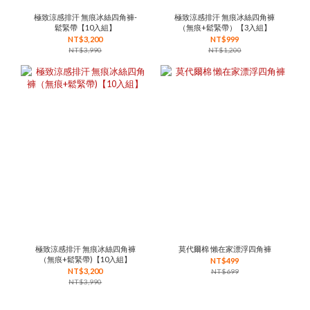
極致涼感排汗 無痕冰絲四角褲-
極致涼感排汗 無痕冰絲四角褲
鬆緊帶【10入組】
（無痕+鬆緊帶）【3入組】
NT$3,200
NT$999
NT$3,990
NT$1,200
極致涼感排汗 無痕冰絲四角褲
莫代爾棉 懶在家漂浮四角褲
（無痕+鬆緊帶)【10入組】
NT$499
NT$3,200
NT$699
NT$3,990