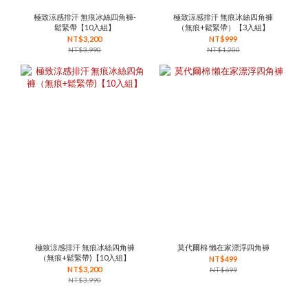
極致涼感排汗 無痕冰絲四角褲-
極致涼感排汗 無痕冰絲四角褲
鬆緊帶【10入組】
（無痕+鬆緊帶）【3入組】
NT$3,200
NT$999
NT$3,990
NT$1,200
極致涼感排汗 無痕冰絲四角褲
莫代爾棉 懶在家漂浮四角褲
（無痕+鬆緊帶)【10入組】
NT$499
NT$3,200
NT$699
NT$3,990