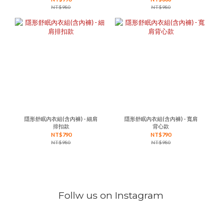
NT$980
NT$980
隱形舒眠內衣組(含內褲) - 細肩
隱形舒眠內衣組(含內褲) - 寬肩
排扣款
背心款
NT$790
NT$790
NT$980
NT$980
Follw us on Instagram