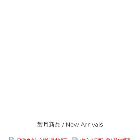
當月新品 / New Arrivals