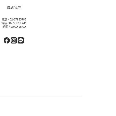
聯絡我們
電話 / 02-27985998
電話 / 0979-015-611
時間 / 10:00-18:00