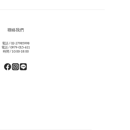
聯絡我們
電話 / 02-27985998
電話 / 0979-015-611
時間 / 10:00-18:00