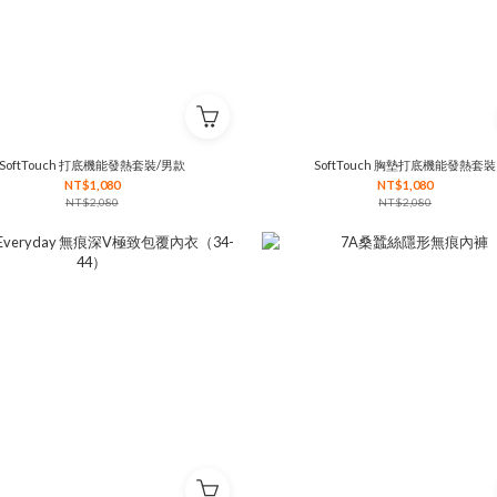
SoftTouch 打底機能發熱套裝/男款
SoftTouch 胸墊打底機能發熱套裝
NT$1,080
NT$1,080
NT$2,080
NT$2,080