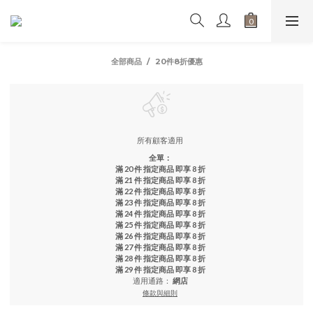
全部商品
20件8折優惠
所有顧客適用
全單：
滿 20 件 指定商品 即享 8 折
滿 21 件 指定商品 即享 8 折
滿 22 件 指定商品 即享 8 折
滿 23 件 指定商品 即享 8 折
滿 24 件 指定商品 即享 8 折
滿 25 件 指定商品 即享 8 折
滿 26 件 指定商品 即享 8 折
滿 27 件 指定商品 即享 8 折
滿 28 件 指定商品 即享 8 折
滿 29 件 指定商品 即享 8 折
適用通路：
網店
條款與細則