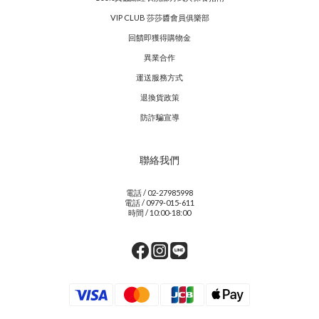
VIP CLUB 莎莎醬會員俱樂部
回饋即獲得購物金
異業合作
運送服務方式
退換貨政策
防詐騙宣導
聯絡我們
電話 / 02-27985998
電話 / 0979-015-611
時間 / 10:00-18:00