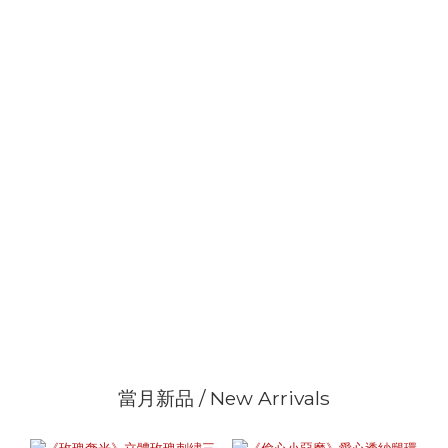
當月新品 / New Arrivals