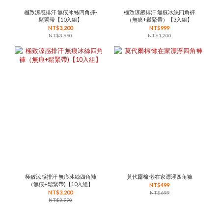
極致涼感排汗 無痕冰絲四角褲-
極致涼感排汗 無痕冰絲四角褲
鬆緊帶【10入組】
（無痕+鬆緊帶）【3入組】
NT$3,200
NT$999
NT$3,990
NT$1,200
極致涼感排汗 無痕冰絲四角褲
莫代爾棉 懶在家漂浮四角褲
（無痕+鬆緊帶)【10入組】
NT$499
NT$3,200
NT$699
NT$3,990