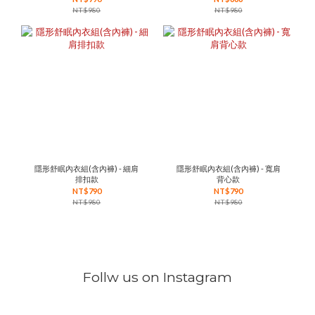
NT$980
NT$980
隱形舒眠內衣組(含內褲) - 細肩
隱形舒眠內衣組(含內褲) - 寬肩
排扣款
背心款
NT$790
NT$790
NT$980
NT$980
Follw us on Instagram