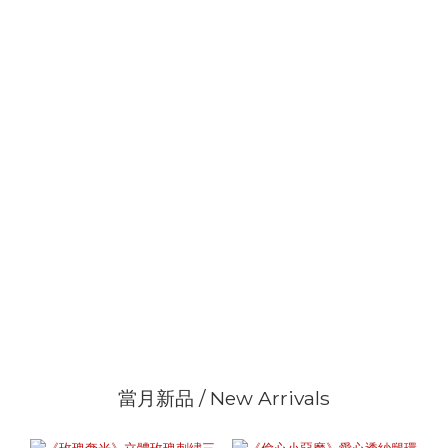
當月新品 / New Arrivals