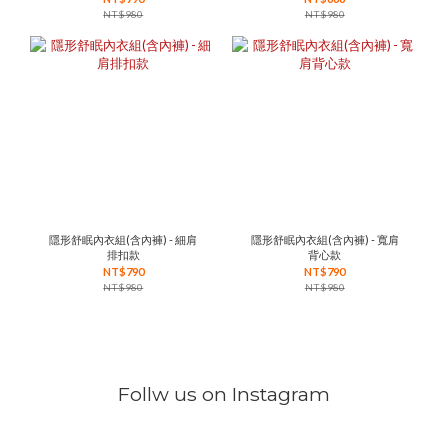
NT$980
NT$980
隱形舒眠內衣組(含內褲) - 細肩
隱形舒眠內衣組(含內褲) - 寬肩
排扣款
背心款
NT$790
NT$790
NT$980
NT$980
Follw us on Instagram