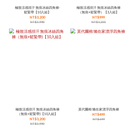
極致涼感排汗 無痕冰絲四角褲-
極致涼感排汗 無痕冰絲四角褲
鬆緊帶【10入組】
（無痕+鬆緊帶）【3入組】
NT$3,200
NT$999
NT$3,990
NT$1,200
極致涼感排汗 無痕冰絲四角褲
莫代爾棉 懶在家漂浮四角褲
（無痕+鬆緊帶)【10入組】
NT$499
NT$3,200
NT$699
NT$3,990