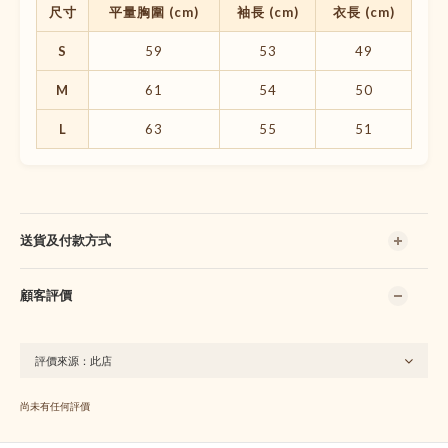
尺寸
平量胸圍 (cm)
袖長 (cm)
衣長 (cm)
S
59
53
49
M
61
54
50
L
63
55
51
送貨及付款方式
顧客評價
尚未有任何評價