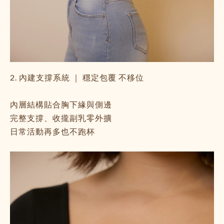
2. 內建支撐系統 ｜ 穩定包覆 不移位
內層結構貼合胸下緣與側邊
完整支撐、收攏副乳零外擴
日常活動再多也不跑杯