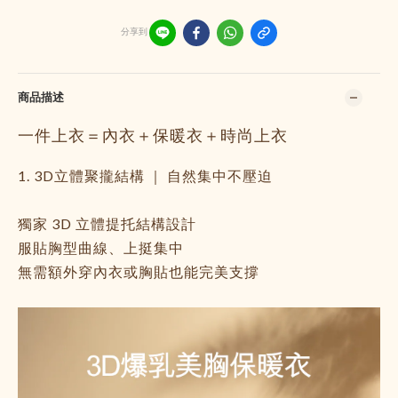
分享到
商品描述
一件上衣＝內衣＋保暖衣＋時尚上衣
1. 3D立體聚攏結構 ｜ 自然集中不壓迫
獨家 3D 立體提托結構設計
服貼胸型曲線、上挺集中
無需額外穿內衣或胸貼也能完美支撐