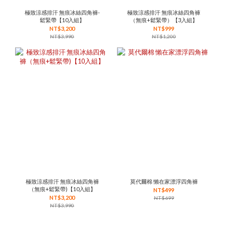
極致涼感排汗 無痕冰絲四角褲-
極致涼感排汗 無痕冰絲四角褲
鬆緊帶【10入組】
（無痕+鬆緊帶）【3入組】
NT$3,200
NT$999
NT$3,990
NT$1,200
極致涼感排汗 無痕冰絲四角褲
莫代爾棉 懶在家漂浮四角褲
（無痕+鬆緊帶)【10入組】
NT$499
NT$3,200
NT$699
NT$3,990