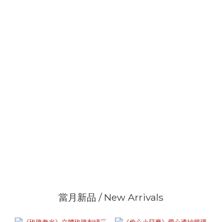
當月新品 / New Arrivals