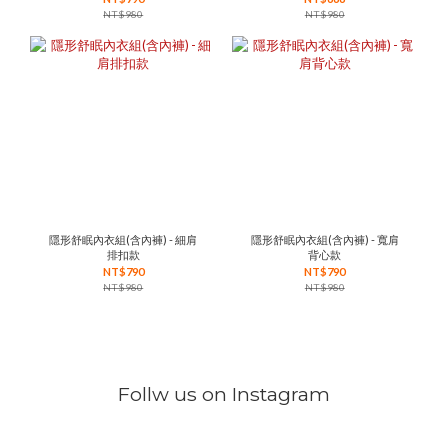
NT$980
NT$980
隱形舒眠內衣組(含內褲) - 細肩
隱形舒眠內衣組(含內褲) - 寬肩
排扣款
背心款
NT$790
NT$790
NT$980
NT$980
Follw us on Instagram