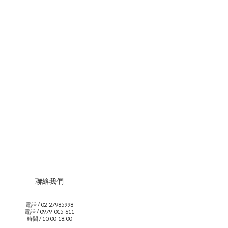
聯絡我們
電話 / 02-27985998
電話 / 0979-015-611
時間 / 10:00-18:00