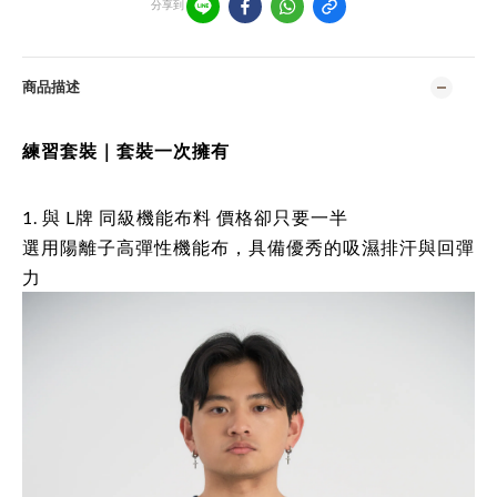
分享到
商品描述
練習套裝｜套裝一次擁有
1. 與 L牌 同級機能布料 價格卻只要一半
選用陽離子高彈性機能布，具備優秀的吸濕排汗與回彈
力