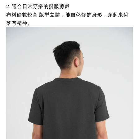
2. 適合日常穿搭的挺版剪裁
布料磅數較高 版型立體，能自然修飾身形，穿起來俐
落有精神。