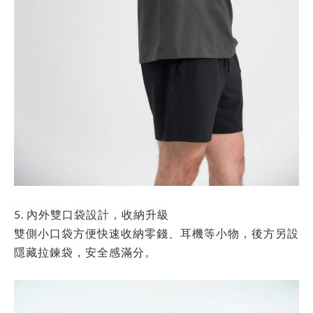
5. 內外雙口袋設計，收納升級
雙側小口袋方便快速收納零錢、耳機等小物，後方另設
隱藏拉鍊袋，安全感滿分。