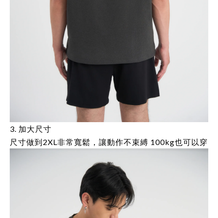
3. 加大尺寸
尺寸做到2XL非常寬鬆，讓動作不束縛 100kg也可以穿