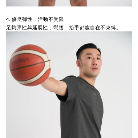
4. 優良彈性，活動不受限
足夠彈性與延展性，彎腰、抬手都能自在不束縛。