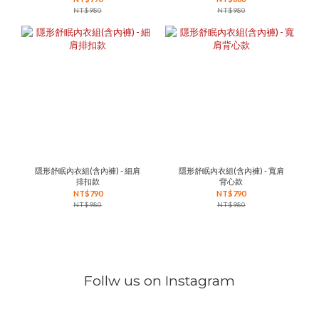
NT$980
NT$980
隱形舒眠內衣組(含內褲) - 細肩
隱形舒眠內衣組(含內褲) - 寬肩
排扣款
背心款
NT$790
NT$790
NT$980
NT$980
Follw us on Instagram