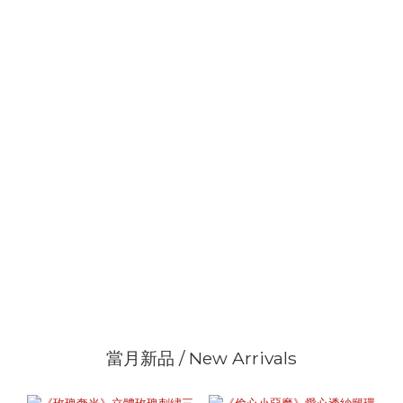
當月新品 / New Arrivals