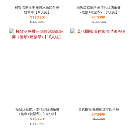
極致涼感排汗 無痕冰絲四角褲-
極致涼感排汗 無痕冰絲四角褲
鬆緊帶【10入組】
（無痕+鬆緊帶）【3入組】
NT$3,200
NT$999
NT$3,990
NT$1,200
極致涼感排汗 無痕冰絲四角褲
莫代爾棉 懶在家漂浮四角褲
（無痕+鬆緊帶)【10入組】
NT$499
NT$3,200
NT$699
NT$3,990